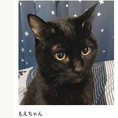
もえちゃん