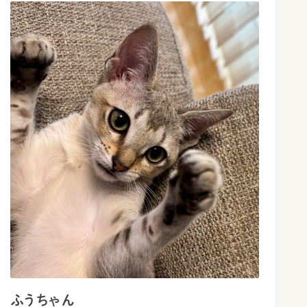
ふうちゃん