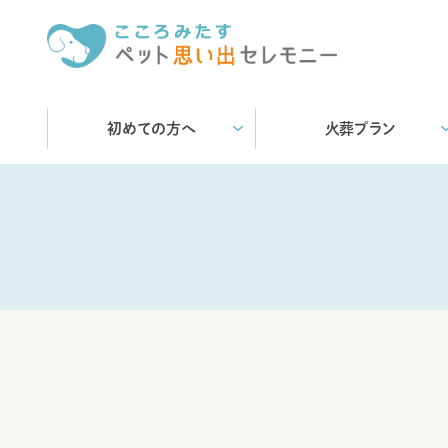
初めての方へ
火葬プラン