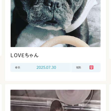
LOVEちゃん
命日:
2025.07.30
性別: