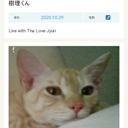
樹理くん
命日:
2020.10.29
性別:
Live with Tha Love Jyuri