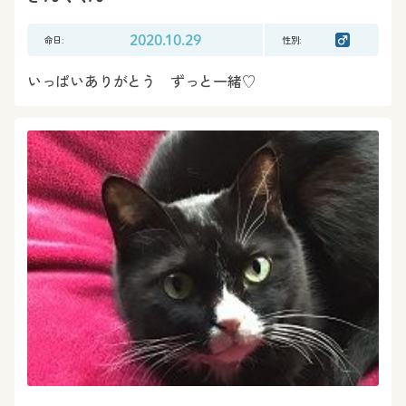
命日:
2020.10.29
性別:
いっぱいありがとう ずっと一緒♡