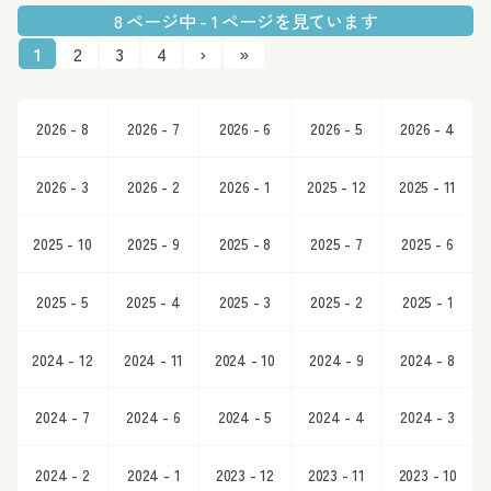
8 ページ中 - 1 ページを見ています
1
2
3
4
›
»
2026 - 8
2026 - 7
2026 - 6
2026 - 5
2026 - 4
2026 - 3
2026 - 2
2026 - 1
2025 - 12
2025 - 11
2025 - 10
2025 - 9
2025 - 8
2025 - 7
2025 - 6
2025 - 5
2025 - 4
2025 - 3
2025 - 2
2025 - 1
2024 - 12
2024 - 11
2024 - 10
2024 - 9
2024 - 8
2024 - 7
2024 - 6
2024 - 5
2024 - 4
2024 - 3
2024 - 2
2024 - 1
2023 - 12
2023 - 11
2023 - 10