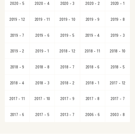
2020 - 5
2020 - 4
2020 - 3
2020 - 2
2020 - 1
2019 - 12
2019 - 11
2019 - 10
2019 - 9
2019 - 8
2019 - 7
2019 - 6
2019 - 5
2019 - 4
2019 - 3
2019 - 2
2019 - 1
2018 - 12
2018 - 11
2018 - 10
2018 - 9
2018 - 8
2018 - 7
2018 - 6
2018 - 5
2018 - 4
2018 - 3
2018 - 2
2018 - 1
2017 - 12
2017 - 11
2017 - 10
2017 - 9
2017 - 8
2017 - 7
2017 - 6
2017 - 5
2013 - 7
2006 - 6
2003 - 8