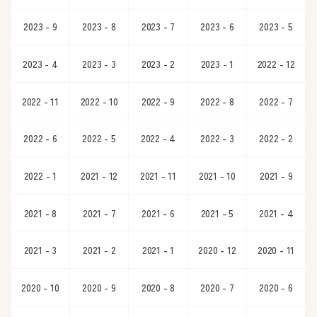
2023 - 9
2023 - 8
2023 - 7
2023 - 6
2023 - 5
2023 - 4
2023 - 3
2023 - 2
2023 - 1
2022 - 12
2022 - 11
2022 - 10
2022 - 9
2022 - 8
2022 - 7
2022 - 6
2022 - 5
2022 - 4
2022 - 3
2022 - 2
2022 - 1
2021 - 12
2021 - 11
2021 - 10
2021 - 9
2021 - 8
2021 - 7
2021 - 6
2021 - 5
2021 - 4
2021 - 3
2021 - 2
2021 - 1
2020 - 12
2020 - 11
2020 - 10
2020 - 9
2020 - 8
2020 - 7
2020 - 6