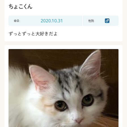
ちょこくん
命日:
2020.10.31
性別:
ずっとずっと大好きだよ