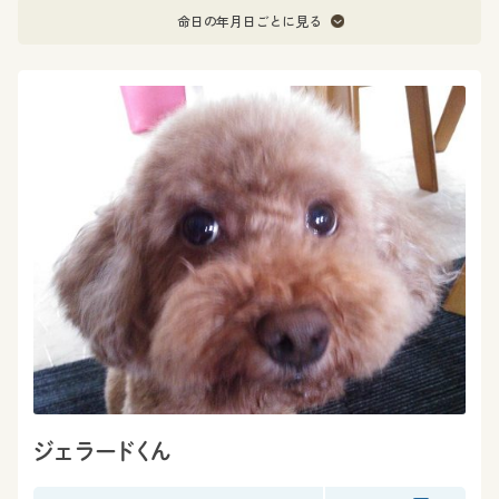
命日の年月日ごとに見る
ジェラードくん