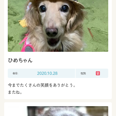
ひめちゃん
命日:
2020.10.28
性別:
今までたくさんの笑顔をありがとう。
またね。