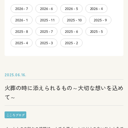
2026 - 7
2026 - 6
2026 - 5
2026 - 4
2026 - 1
2025 - 11
2025 - 10
2025 - 9
2025 - 8
2025 - 7
2025 - 6
2025 - 5
2025 - 4
2025 - 3
2025 - 2
2025.06.16.
火葬の時に添えられるもの～大切な想いを込め
て～
こころブログ