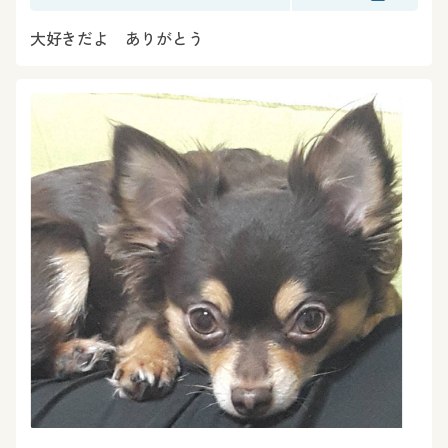
大好きだよ ありがとう