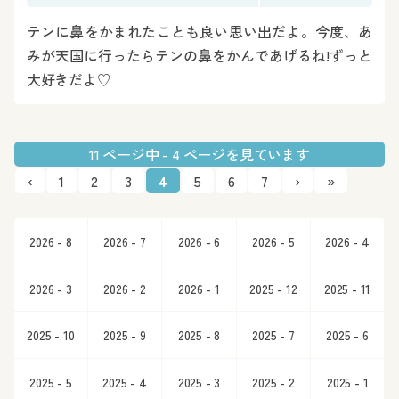
テンに鼻をかまれたことも良い思い出だよ。今度、あ
みが天国に行ったらテンの鼻をかんであげるね!ずっと
大好きだよ♡
11 ページ中 - 4 ページを見ています
‹
1
2
3
4
5
6
7
›
»
2026 - 8
2026 - 7
2026 - 6
2026 - 5
2026 - 4
2026 - 3
2026 - 2
2026 - 1
2025 - 12
2025 - 11
2025 - 10
2025 - 9
2025 - 8
2025 - 7
2025 - 6
2025 - 5
2025 - 4
2025 - 3
2025 - 2
2025 - 1