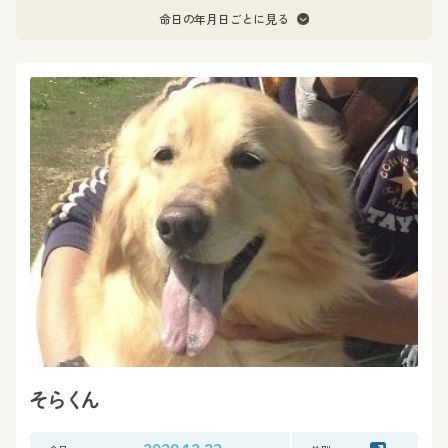
命日の年月日ごとに見る
そらくん