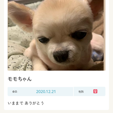
モモちゃん
命日:
2020.12.21
性別:
いままで ありがとう