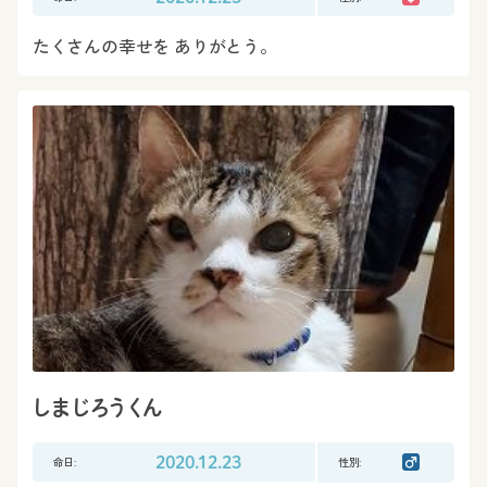
たくさんの幸せを ありがとう。
しまじろうくん
命日:
2020.12.23
性別: