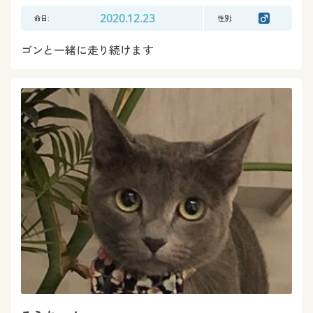
命日:
2020.12.23
性別:
ゴンと一緒に走り続けます