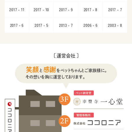
2017 - 11
2017 - 10
2017 - 9
2017 - 8
2017 - 7
2017 - 6
2017 - 5
2013 - 7
2006 - 6
2003 - 8
[ 運営会社 ]
笑顔
感謝
と
をペットちゃんとご家族様に。
その想いを胸に運営しております。