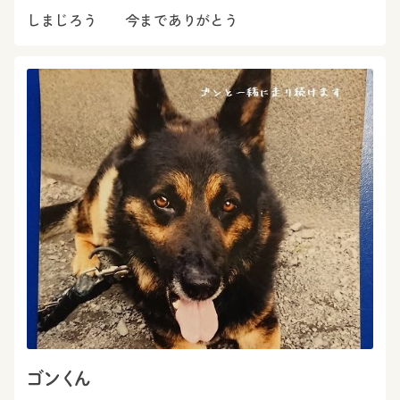
しまじろう 今までありがとう
ゴンくん