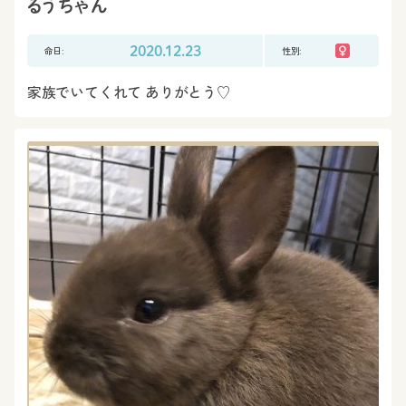
るうちゃん
命日:
2020.12.23
性別:
家族でいてくれて ありがとう♡