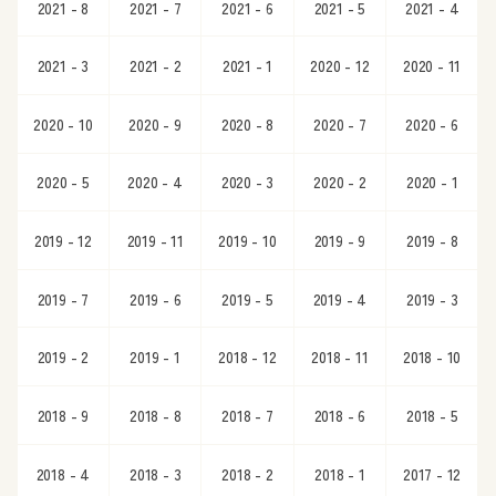
2021 - 8
2021 - 7
2021 - 6
2021 - 5
2021 - 4
2021 - 3
2021 - 2
2021 - 1
2020 - 12
2020 - 11
2020 - 10
2020 - 9
2020 - 8
2020 - 7
2020 - 6
2020 - 5
2020 - 4
2020 - 3
2020 - 2
2020 - 1
2019 - 12
2019 - 11
2019 - 10
2019 - 9
2019 - 8
2019 - 7
2019 - 6
2019 - 5
2019 - 4
2019 - 3
2019 - 2
2019 - 1
2018 - 12
2018 - 11
2018 - 10
2018 - 9
2018 - 8
2018 - 7
2018 - 6
2018 - 5
2018 - 4
2018 - 3
2018 - 2
2018 - 1
2017 - 12