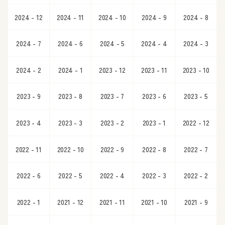
2024 - 12
2024 - 11
2024 - 10
2024 - 9
2024 - 8
2024 - 7
2024 - 6
2024 - 5
2024 - 4
2024 - 3
2024 - 2
2024 - 1
2023 - 12
2023 - 11
2023 - 10
2023 - 9
2023 - 8
2023 - 7
2023 - 6
2023 - 5
2023 - 4
2023 - 3
2023 - 2
2023 - 1
2022 - 12
2022 - 11
2022 - 10
2022 - 9
2022 - 8
2022 - 7
2022 - 6
2022 - 5
2022 - 4
2022 - 3
2022 - 2
2022 - 1
2021 - 12
2021 - 11
2021 - 10
2021 - 9