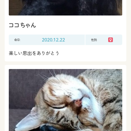
ココちゃん
命日:
2020.12.22
性別:
楽しい思出をありがとう