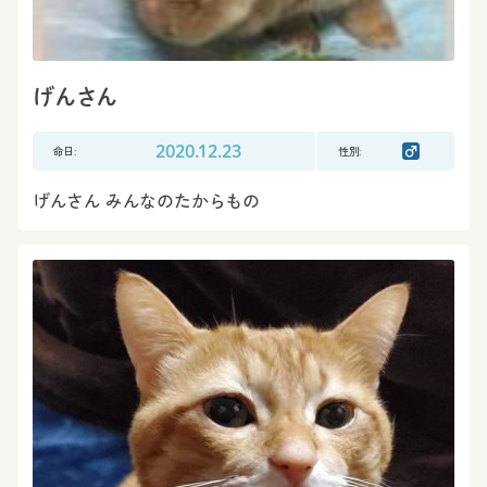
げんさん
命日:
2020.12.23
性別:
げんさん みんなのたからもの