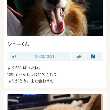
シェーくん
命日:
2020.12.21
性別:
よくがんばったね。
13年間いっしょにいてくれて
ありがとう。また会おうね