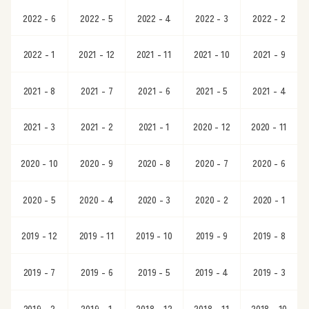
2022 - 6
2022 - 5
2022 - 4
2022 - 3
2022 - 2
2022 - 1
2021 - 12
2021 - 11
2021 - 10
2021 - 9
2021 - 8
2021 - 7
2021 - 6
2021 - 5
2021 - 4
2021 - 3
2021 - 2
2021 - 1
2020 - 12
2020 - 11
2020 - 10
2020 - 9
2020 - 8
2020 - 7
2020 - 6
2020 - 5
2020 - 4
2020 - 3
2020 - 2
2020 - 1
2019 - 12
2019 - 11
2019 - 10
2019 - 9
2019 - 8
2019 - 7
2019 - 6
2019 - 5
2019 - 4
2019 - 3
2019 - 2
2019 - 1
2018 - 12
2018 - 11
2018 - 10