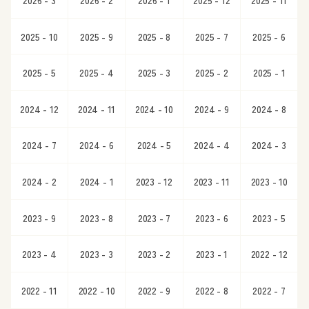
2025 - 10
2025 - 9
2025 - 8
2025 - 7
2025 - 6
2025 - 5
2025 - 4
2025 - 3
2025 - 2
2025 - 1
2024 - 12
2024 - 11
2024 - 10
2024 - 9
2024 - 8
2024 - 7
2024 - 6
2024 - 5
2024 - 4
2024 - 3
2024 - 2
2024 - 1
2023 - 12
2023 - 11
2023 - 10
2023 - 9
2023 - 8
2023 - 7
2023 - 6
2023 - 5
2023 - 4
2023 - 3
2023 - 2
2023 - 1
2022 - 12
2022 - 11
2022 - 10
2022 - 9
2022 - 8
2022 - 7