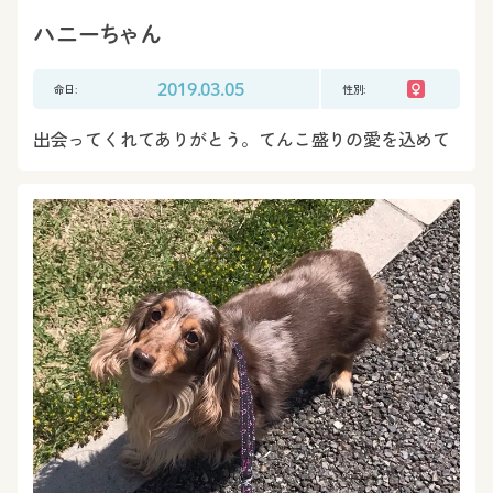
ハニーちゃん
命日:
2019.03.05
性別:
出会ってくれてありがとう。てんこ盛りの愛を込めて