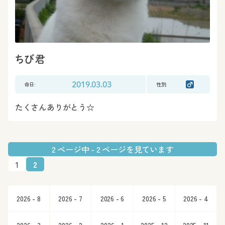
ちび君
命日:
2019.03.03
性別:
たくさんありがとう☆
2 ページ中 - 2 ページを見ています
1
2
2026 - 8
2026 - 7
2026 - 6
2026 - 5
2026 - 4
2026 - 3
2026 - 2
2026 - 1
2025 - 12
2025 - 11