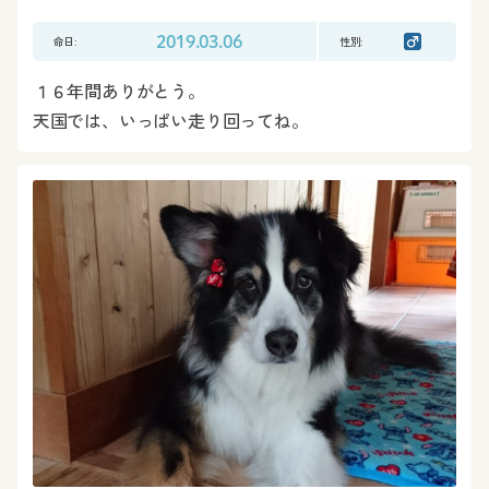
命日:
2019.03.06
性別:
１６年間ありがとう。
天国では、いっぱい走り回ってね。