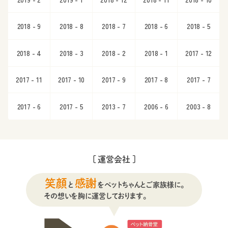
2018 - 9
2018 - 8
2018 - 7
2018 - 6
2018 - 5
2018 - 4
2018 - 3
2018 - 2
2018 - 1
2017 - 12
2017 - 11
2017 - 10
2017 - 9
2017 - 8
2017 - 7
2017 - 6
2017 - 5
2013 - 7
2006 - 6
2003 - 8
[ 運営会社 ]
笑顔
感謝
と
をペットちゃんとご家族様に。
その想いを胸に運営しております。