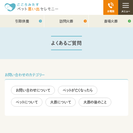
引取供養
訪問火葬
斎場火葬
よくあるご質問
お問い合わせのカテゴリー
お問い合わせについて
ペットが亡くなったら
ペットについて
火葬について
火葬の後のこと