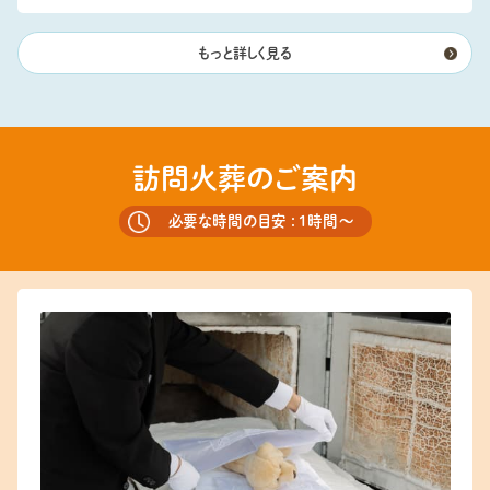
もっと詳しく見る
訪問火葬のご案内
必要な時間の目安 : 1時間〜