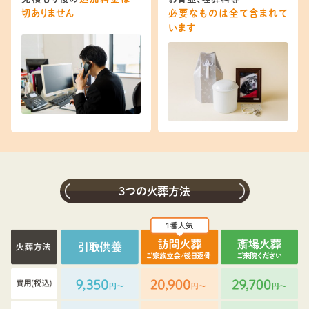
切ありません
必要なものは全て含まれて
います
3つの火葬方法