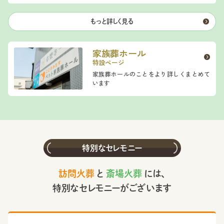
もっと詳しく見る
家族葬ホール
特設ページ
家族葬ホールのことをより詳しくまとめて
います
特別なセレモニー
訪問火葬
と
斎場火葬
には、
特別なセレモニーがございます