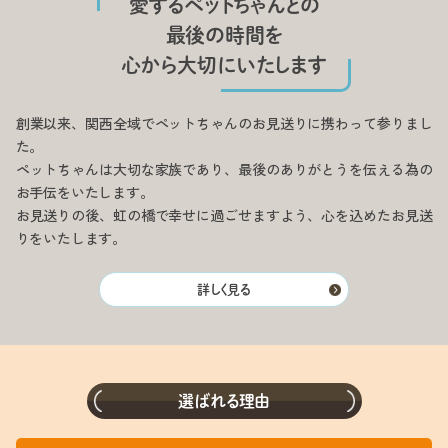
愛するペットちゃんとの
最後の時間を
心から大切にいたします
創業以来、関西全域でペットちゃんのお見送りに携わって参りまし
た。
ペットちゃんは大切な家族であり、最後のありがとうを伝える為の
お手伝をいたします。
お見送りの後、虹の橋で幸せに過ごせますよう、心を込めたお見送
りをいたします。
詳しく見る
選ばれる理由