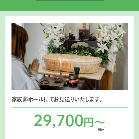
家族葬ホールにてお見送りいたします。
29,700
円〜
[税込]