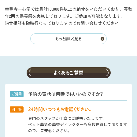
幸豐寺一心堂では累計10,000件以上の納骨をいただいており、春秋
年2回の供養祭を実施しております。ご参加も可能となります。
納骨相談も随時行なっておりますのでお問い合わせください。
もっと詳しく見る
よくあるご質問
予約の電話は何時でもいいのですか?
ご質問
24時間いつでもお電話ください。
回 答
専門のスタッフが丁寧にご説明いたします。
ペット葬儀の葬祭ディレクターも多数在籍しております
ので、ご安心ください。