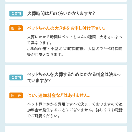
火葬時間はどのくらいかかりますか?
ご質問
ペットちゃんの大きさをお申し付け下さい。
回 答
火葬にかかる時間はペットちゃんの種類、大きさによっ
て異なります。
小動物や猫・小型犬は1時間前後、大型犬で2〜3時間前
後が目安となります。
ペットちゃんを火葬するためにかかる料金は決まっ
ご質問
ていますか?
はい、追加料金などはありません。
回 答
ペット葬にかかる費用はすべて決まっておりますので追
加料金が発生することはございません。詳しくはお電話
でご確認ください。