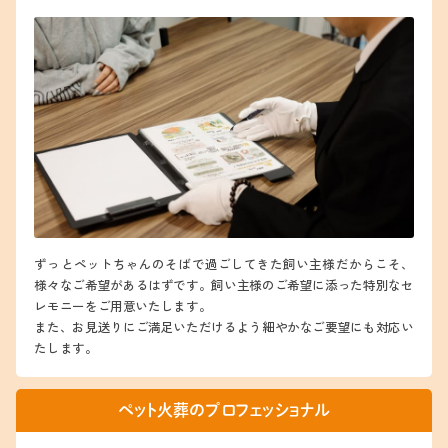
ずっとペットちゃんのそばで過ごしてきた飼い主様だからこそ、
様々なご希望があるはずです。飼い主様のご希望に添った特別なセ
レモニーをご用意いたします。
また、お見送りにご満足いただけるよう細やかなご要望にも対応い
たします。
ペット火葬のプロフェッショナル