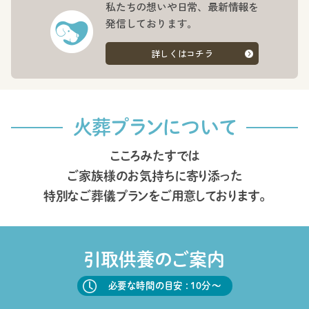
私たちの想いや日常、最新情報を
発信しております。
詳しくはコチラ
火葬プランについて
こころみたすでは
ご家族様のお気持ちに寄り添った
特別なご葬儀プランをご用意しております。
引取供養のご案内
必要な時間の目安 : 10分〜