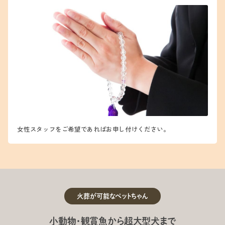
女性スタッフをご希望であればお申し付けください。
火葬が可能なペットちゃん
小動物・観賞魚から超大型犬まで