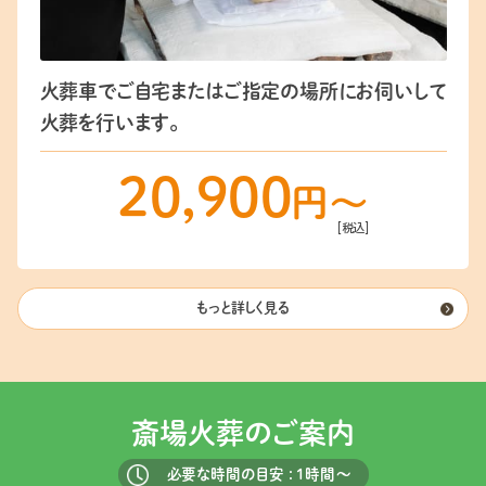
火葬車でご自宅またはご指定の場所にお伺いして
火葬を行います。
20,900
円〜
[税込]
もっと詳しく見る
斎場火葬のご案内
必要な時間の目安 : 1時間〜