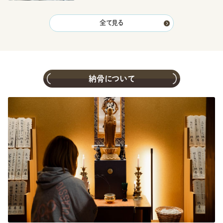
全て見る
納骨について