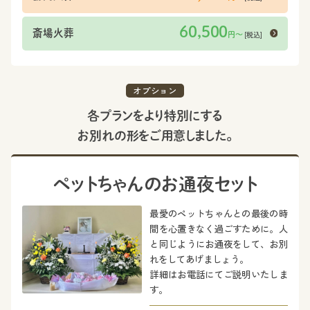
60,500
斎場火葬
[税込]
円〜
オプション
各プランをより特別にする
お別れの形をご用意しました。
ペットちゃんのお通夜セット
最愛のペットちゃんとの最後の時
間を心置きなく過ごすために。人
と同じようにお通夜をして、お別
れをしてあげましょう。
詳細はお電話にてご説明いたしま
す。