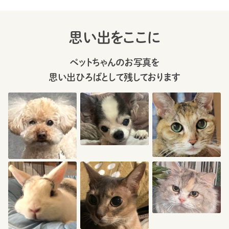
思い出をここに
ペットちゃんのお写真を
思い出ひろばとして残しております